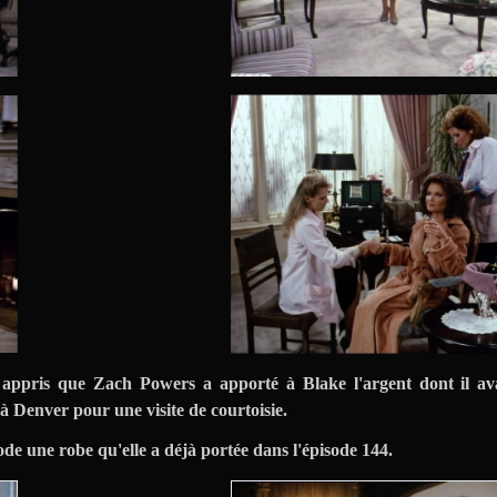
 appris que Zach Powers a apporté à Blake l'argent dont il av
à Denver pour une visite de courtoisie.
de une robe qu'elle a déjà portée dans l'épisode 144.