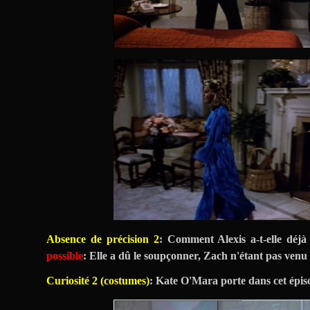
Absence de précision 2
: Comment Alexis a-t-elle déjà
possible
: Elle a dû le soupçonner, Zach n'étant pas venu 
Curiosité 2 (costumes)
: Kate O'Mara porte dans cet épiso