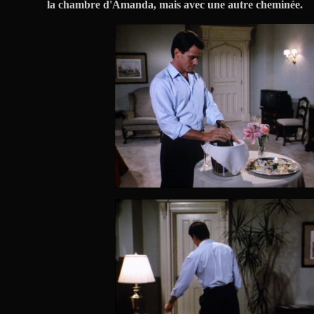
la chambre d'Amanda, mais avec une autre cheminée.