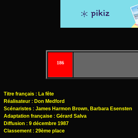
186
Titre français : La fête
Réalisateur : Don Medford
Scénaristes : James Harmon Brown, Barbara Esensten
Adaptation française : Gérard Salva
Diffusion : 9 décembre 1987
Classement : 29ème place