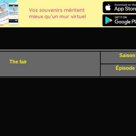
Saison
The fair
Épisode