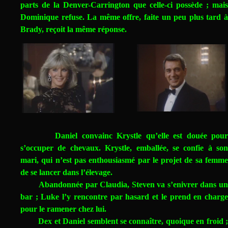
parts de la Denver-Carrington que celle-ci possède ; mais
Dominique refuse. La même offre, faite un peu plus tard à
Brady, reçoit la même réponse.
Daniel convainc Krystle qu’elle est douée pour
s’occuper de chevaux. Krystle, emballée, se confie à son
mari, qui n’est pas enthousiasmé par le projet de sa femme
de se lancer dans l’élevage.
Abandonnée par Claudia, Steven va s’enivrer dans un
bar ; Luke l’y rencontre par hasard et le prend en charge
pour le ramener chez lui.
Dex et Daniel semblent se connaître, quoique en froid ;