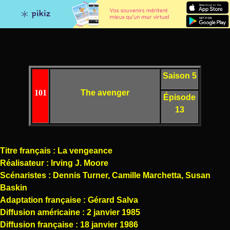
Saison 5
101
The avenger
Épisode
13
Titre français : La vengeance
Réalisateur : Irving J. Moore
Scénaristes : Dennis Turner, Camille Marchetta, Susan
Baskin
Adaptation française : Gérard Salva
Diffusion américaine : 2 janvier 1985
Diffusion française : 18 janvier 1986